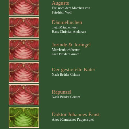
Auguste
Frei nach dem Märchen von
Friedrich Wolf
Däumelinchen
...ein Märchen von
Hans Christian Andersen
Jorinde & Joringel
Märchenbuchtheater
nach Brüder Grimm
Der gestiefelte Kater
Nach Brüder Grimm
Rapunzel
Nach Brüder Grimm
Doktor Johannes Faust
Altes böhmisches Puppenspiel