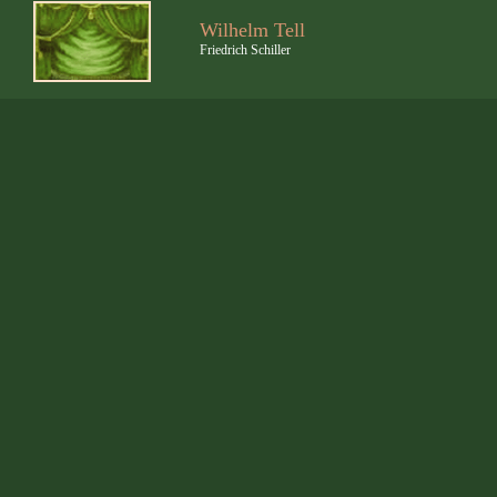
Wilhelm Tell
Friedrich Schiller